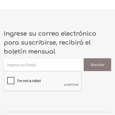
Ingrese su correo electrónico
para suscribirse, recibirá el
boletín mensual
Suscribir