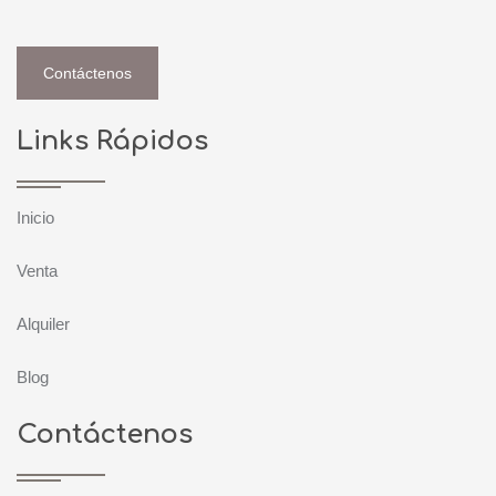
Contáctenos
Links Rápidos
Inicio
Venta
Alquiler
Blog
Contáctenos