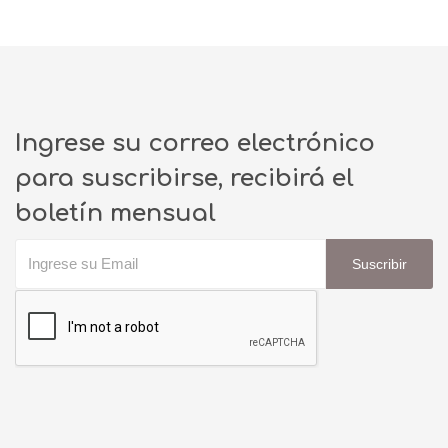
Ingrese su correo electrónico
para suscribirse, recibirá el
boletín mensual
Suscribir