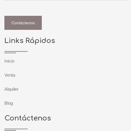
Contáctenos
Links Rápidos
Inicio
Venta
Alquiler
Blog
Contáctenos